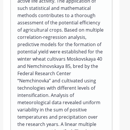
active life activity. The application of
such statistical and mathematical
methods contributes to a thorough
assessment of the potential efficiency
of agricultural crops. Based on multiple
correlation-regression analysis,
predictive models for the formation of
potential yield were established for the
winter wheat cultivars Moskovskaya 40
and Nemchinovskaya 85, bred by the
Federal Research Center
“Nemchinovka” and cultivated using
technologies with different levels of
intensification. Analysis of
meteorological data revealed uniform
variability in the sum of positive
temperatures and precipitation over
the research years. A linear multiple