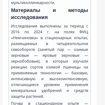
мультиколлинеарности.
Материалы и методы
исследования
Исследования выполнены за период с
2016 по 2024 г. на полях ФИЦ
«Немчиновка» в стационарных опытах,
размещаемых в четырехпольном
севообороте (занятый пар — озимые
зерновые — яровые зерновые —
зернобобовые), в которых изучали
реакцию сортов озимой пшеницы на
применяемые технологии — базовую,
интенсивную и высокоинтенсивную,
отличающиеся уровнем применения
минеральных удобрений и средств
защиты растений.
Почва в стационарном опыте —