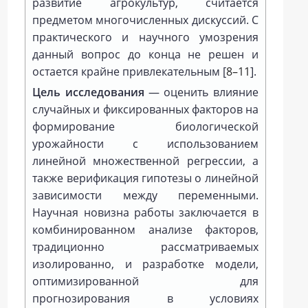
развитие агрокультур, считается
предметом многочисленных дискуссий. С
практического и научного умозрения
данный вопрос до конца не решен и
остается крайне привлекательным [
8–11
].
Цель исследования
— оценить влияние
случайных и фиксированных факторов на
формирование биологической
урожайности с использованием
линейной множественной регрессии, а
также верификация гипотезы о линейной
зависимости между переменными.
Научная новизна работы заключается в
комбинированном анализе факторов,
традиционно рассматриваемых
изолированно, и разработке модели,
оптимизированной для
прогнозирования в условиях