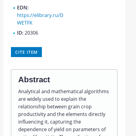
EDN:
https://elibrary.ru/D
WETFK
ID:
20306
CITE ITEM
Abstract
Analytical and mathematical algorithms
are widely used to explain the
relationship between grain crop
productivity and the elements directly
influencing it, capturing the
dependence of yield on parameters of