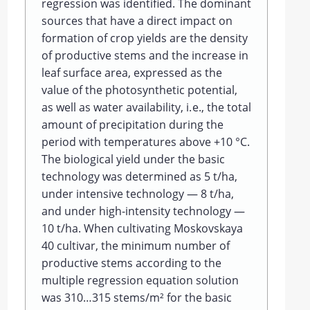
regression was identified. The dominant
sources that have a direct impact on
formation of crop yields are the density
of productive stems and the increase in
leaf surface area, expressed as the
value of the photosynthetic potential,
as well as water availability, i. e., the total
amount of precipitation during the
period with temperatures above +10 °C.
The biological yield under the basic
technology was determined as 5 t/ha,
under intensive technology — 8 t/ha,
and under high-intensity technology —
10 t/ha. When cultivating Moskovskaya
40 cultivar, the minimum number of
productive stems according to the
multiple regression equation solution
was 310…315 stems/m² for the basic