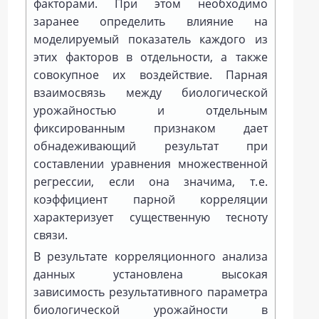
факторами. При этом необходимо
заранее определить влияние на
моделируемый показатель каждого из
этих факторов в отдельности, а также
совокупное их воздействие. Парная
взаимосвязь между биологической
урожайностью и отдельным
фиксированным признаком дает
обнадеживающий результат при
составлении уравнения множественной
регрессии, если она значима, т. е.
коэффициент парной корреляции
характеризует существенную тесноту
связи.
В результате корреляционного анализа
данных установлена высокая
зависимость результативного параметра
биологической урожайности в