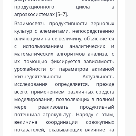
продукционного цикла в
агроэкосистемах [
5–7
].
Взаимосвязь продуктивности зерновых
культур с элементами, непосредственно
влияющими на ее величину, объясняется
с использованием аналитических и
математических алгоритмов анализа, с
их помощью фиксируется зависимость
урожайности от параметров активной
жизнедеятельности. Актуальность
исследования определяется, прежде
всего, применением различных средств
моделирования, позволяющих в полной
мере реализовать продуктивный
потенциал агрокультур. Наряду с этим,
величина координации совокупных
показателей, оказывающих влияние на