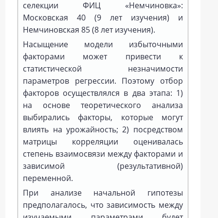
селекции ФИЦ «Немчиновка»:
Московская 40 (9 лет изучения) и
Немчиновская 85 (8 лет изучения).
Насыщение модели избыточными
факторами может привести к
статистической незначимости
параметров регрессии. Поэтому отбор
факторов осуществлялся в два этапа: 1)
на основе теоретического анализа
выбирались факторы, которые могут
влиять на урожайность; 2) посредством
матрицы корреляции оценивалась
степень взаимосвязи между факторами и
зависимой (результативной)
переменной.
При анализе начальной гипотезы
предполагалось, что зависимость между
изучаемыми параметрами будет