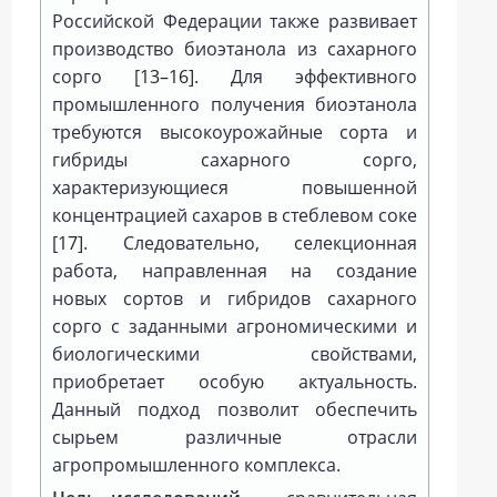
Российской Федерации также развивает
производство биоэтанола из сахарного
сорго [
13–16
]. Для эффективного
промышленного получения биоэтанола
требуются высокоурожайные сорта и
гибриды сахарного сорго,
характеризующиеся повышенной
концентрацией сахаров в стеблевом соке
[
17
]. Следовательно, селекционная
работа, направленная на создание
новых сортов и гибридов сахарного
сорго с заданными агрономическими и
биологическими свойствами,
приобретает особую актуальность.
Данный подход позволит обеспечить
сырьем различные отрасли
агропромышленного комплекса.