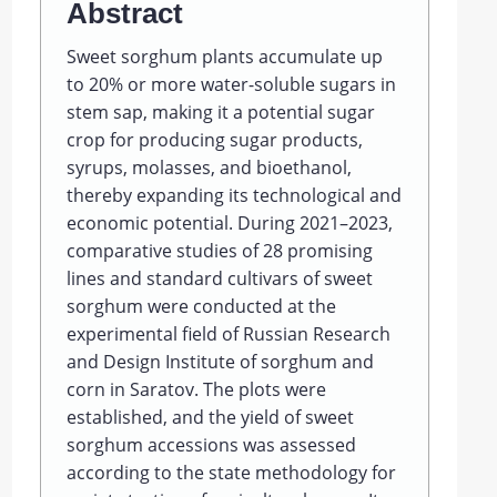
Abstract
Sweet sorghum plants accumulate up
to 20% or more water-soluble sugars in
stem sap, making it a potential sugar
crop for producing sugar products,
syrups, molasses, and bioethanol,
thereby expanding its technological and
economic potential. During 2021–2023,
comparative studies of 28 promising
lines and standard cultivars of sweet
sorghum were conducted at the
experimental field of Russian Rеsearch
and Design Institutе of sоrghum and
cоrn in Saratov. The plots were
established, and the yield of sweet
sorghum accessions was assessed
according to the state methodology for