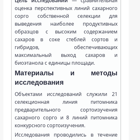
Цель исследований
— сравнительная
оценка перспективных линий сахарного
сорго собственной селекции для
выведения наиболее продуктивных
образцов с высоким содержанием
сахаров в соке стеблей сортов и
гибридов, обеспечивающих
максимальный выход сахаров и
биоэтанола с единицы площади.
Материалы и методы
исследования
Объектами исследований служили 21
селекционная линия питомника
предварительного сортоизучения
сахарного сорго и 8 линий питомника
конкурсного сортоизучения.
Исследования проводились в течение